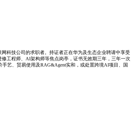
互联网科技公司的求职者。持证者正在华为及生态企业聘请中享受
进修工程师、AI架构师等焦点岗亭，证书无效期三年，三年一次
手艺、贸易使用及RAG&Agent实和，或处置跨境AI项目、国