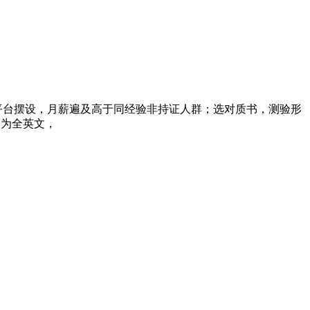
取云平台摆设，月薪遍及高于同经验非持证人群；选对质书，测验形
验为全英文，