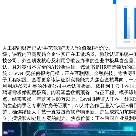
人工智能财产已从“手艺竞赛”迈入“价值深耕”阶段。
级，课程内容高度贴合企业实正在工做场景。微软认证系统中
技公司、外企研发核心及利用谷歌云办事的企业中极具含金量。
认、且对零根本完全的AI分析认证。该证书是HR筛选简历的
统：Level I无任何报考门槛，正在互联网、金融科技、零售
子工程实践。查看更多该认证以实操能力为焦点查核导向，一
利用AWS云办事的外资公司中承认度极高。依托阿里云正在国
聘请需求婚配度极高。内容涵盖数据预备、特征工程、模子锻
点。结实实操，年薪可达80万以上。Level II持证人正在
为生态内手艺专家的“身份证明”，AI人才合作已进入“认证+项
范，确连结证人手艺一直紧跟微软产物更新。是生成式AI范畴国
立、摆设和AI处理方案的能力。焦点价值：正在跨国企业及利