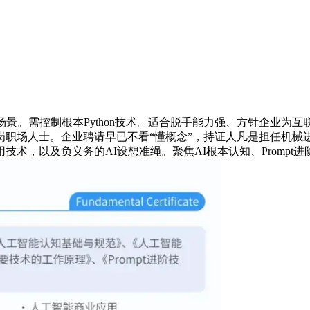
。需控制根本Python技术。适合脱手能力强、方针企业为
职场人士。企业聘请早已不看“懂概念”，持证人凡是担任机械
，以及负义务的AI设想准绳。聚焦AI根本认知、Prompt进阶