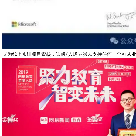
式为线上实训项目查核，这8张入场券脚以支持任何一个AI从