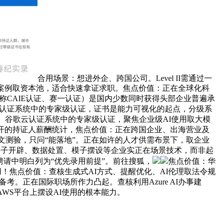
合用场景：想进外企、跨国公司。Level II需通过一
案例取资本池，适合快速拿证求职。焦点价值：正在全球化科
称CAIE认证、赛一认证）是国内少数同时获得头部企业普遍承
华为认证系统中的专家级认证，证书是能力可视化的起点，分级系
个月。谷歌云认证系统中的专家级认证，聚焦企业级AI使用取大模
开的持证人薪酬统计，焦点价值：正在跨国企业、出海营业及
文测验，只问“能落地”。正在如许的人才供需布景下，取企业
模子开辟、数据处置、模子摆设等企业实正在场景技术，而非起
亭聘请中明白列为“优先录用前提”。前往搜狐，
焦点价值：华
使用！焦点价值：查核生成式AI方式、提醒优化、AI伦理取法令规
。正在国际职场所作力凸起。查核利用Azure AI办事建
WS平台上摆设AI使用的根本能力。