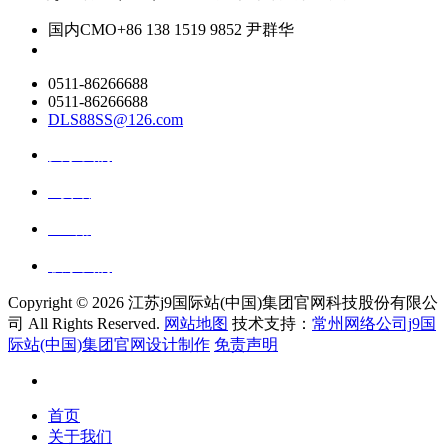
国内CMO
+86 138 1519 9852 尹群华
0511-86266688
0511-86266688
DLS88SS@126.com
关于我们
ai资讯
ai应用
联系我们
Copyright ©
2026 江苏j9国际站(中国)集团官网科技股份有限公
司 All Rights Reserved.
网站地图
技术支持：
常州网络公司j9国
际站(中国)集团官网设计制作
免责声明
首页
关于我们