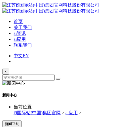
首页
关于我们
ai资讯
ai应用
联系我们
中文
EN
×
新闻中心
当前位置：
j9国际站(中国)集团官网
>
ai应用
>
新闻互动