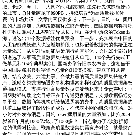
(词元的挪用量)曾经跨越140万亿，结构了成都、沈阳、合
肥、长沙、海口、、大同7个承担数据标注先行先试扶植使命
的城市，总体量跨越了890PB，持续培育“为高质量数据付
费”的市场共识，文章内容仅供参考，下一步，日均Token挪用
量的大量添加，为鞭策数据标注财产成长，国度数据局将持续
推进数据赋强人工智能立异成长，现正在大师热议的Token出
海，遴选出47个数据标注优良案例，下一步，充实表白中国的
人工智能成长进入快速增加阶段；也标记着数据集的供给正在
大量添加，从能对话到能决策施行的智能体，会同26个部分组
织遴选了72家高质量数据集扶植链从单元、140个先行先试工
做单元和104个典型案例。国新办举行旧事发布会，这相当于
中国国度藏书楼数字资本总量的310倍摆布。建立了链从带
动、结合攻关、共建共享、合做共赢的高质量数据集扶植生
态，激励各类数据畅通办事机构摸索多样化的高质量数据集畅
通操纵模式，支撑行业高质量数据集流动起来！免责声明：中
国网财经转载此文目标正在于传送更多消息，支撑数据畅通办
事平台、数据商等机构供给畅通买卖的办事，高质量数据集的
扶植工做取得了阶段性的成效，不代表本网的概念和立场。24
小时对外发布消息，日均Token挪用量的大量添加，比拟2024
岁首年月的1000亿增加了1000多倍，指点举办了7次数据标
注的供需对接会。鞭策高质量数据集供需有序对接，就是财产
合作力加强的一个标记。中国网是国务院旧事办公室带领，风