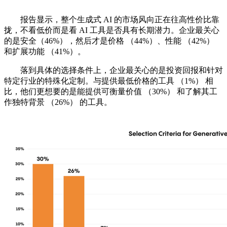
报告显示，整个生成式 AI 的市场风向正在往高性价比靠
拢，不看低价而是看 AI 工具是否具有长期潜力。企业最关心
的是安全（46%），然后才是价格 （44%）、性能 （42%）
和扩展功能 （41%）。
落到具体的选择条件上，企业最关心的是投资回报和针对
特定行业的特殊化定制。与提供最低价格的工具 （1%） 相
比，他们更想要的是能提供可衡量价值 （30%） 和了解其工
作独特背景 （26%） 的工具。