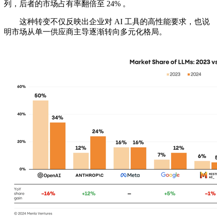
列，后者的市场占有率翻倍至 24% 。
这种转变不仅反映出企业对 AI 工具的高性能要求，也说
明市场从单一供应商主导逐渐转向多元化格局。