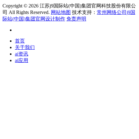
Copyright ©
2026 江苏j9国际站(中国)集团官网科技股份有限公
司 All Rights Reserved.
网站地图
技术支持：
常州网络公司j9国
际站(中国)集团官网设计制作
免责声明
首页
关于我们
ai资讯
ai应用