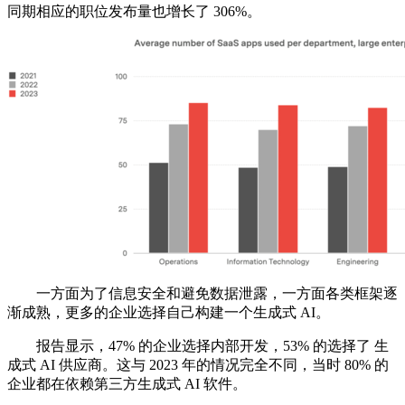
同期相应的职位发布量也增长了 306%。
一方面为了信息安全和避免数据泄露，一方面各类框架逐
渐成熟，更多的企业选择自己构建一个生成式 AI。
报告显示，47% 的企业选择内部开发，53% 的选择了 生
成式 AI 供应商。这与 2023 年的情况完全不同，当时 80% 的
企业都在依赖第三方生成式 AI 软件。