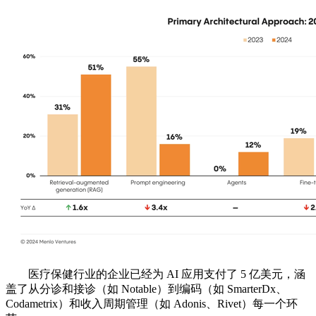
医疗保健行业的企业已经为 AI 应用支付了 5 亿美元，涵
盖了从分诊和接诊（如 Notable）到编码（如 SmarterDx、
Codametrix）和收入周期管理（如 Adonis、Rivet）每一个环