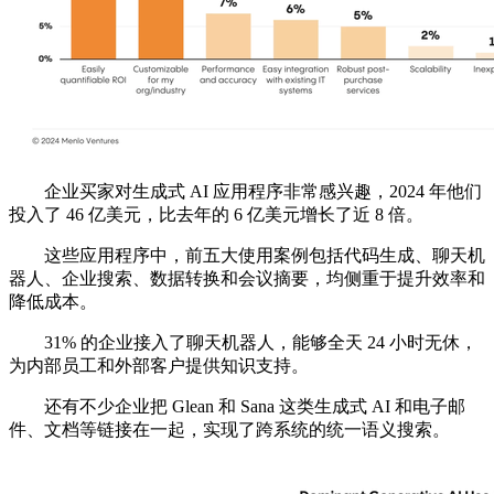
企业买家对生成式 AI 应用程序非常感兴趣，2024 年他们
投入了 46 亿美元，比去年的 6 亿美元增长了近 8 倍。
这些应用程序中，前五大使用案例包括代码生成、聊天机
器人、企业搜索、数据转换和会议摘要，均侧重于提升效率和
降低成本。
31% 的企业接入了聊天机器人，能够全天 24 小时无休，
为内部员工和外部客户提供知识支持。
还有不少企业把 Glean 和 Sana 这类生成式 AI 和电子邮
件、文档等链接在一起，实现了跨系统的统一语义搜索。