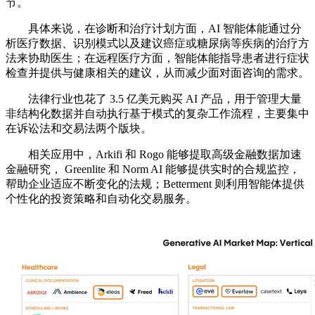
节。
具体来说，在诊断和治疗计划方面，AI 智能体能通过分
析医疗数据、识别模式以及建议癌症或糖尿病等疾病的治疗方
法来协助医生；在远程医疗方面，智能体能指导患者进行症状
检查并提供与健康相关的建议，从而减少面对面咨询的需求。
法律行业也花了 3.5 亿美元购买 AI 产品，用于管理大量
非结构化数据并自动执行基于模式的复杂工作流程，主要集中
在诉讼法和交易法两个版块。
相关应用中，Arkifi 和 Rogo 能够提取高级金融数据加速
金融研究， Greenlite 和 Norm AI 能够提供实时的合规监控，
帮助企业适应不断变化的法规；Betterment 则利用智能体提供
个性化的投资策略和自动化交易服务。