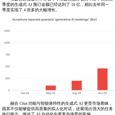
季度的生成式 AI 预订金额已经达到了 10 亿，相比去年同一
季度实现了 4 倍多的大幅增长。
融合 Chat 功能与智能体特性的生成式 AI 更受市场青睐，
因其不仅能够提供高质量的拟人化对话，还展现出强大的任务
执行能力，推动了 AI 自动化向更复杂场景的延伸。