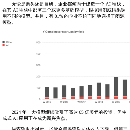
无论是购买还是自研，企业都倾向于建造一个 AI 堆栈，
在其 AI 堆栈中部署三个或更多基础模型，根据用例或结果调
用不同的模型。并且，有 81% 的企业不约而同地选择了闭源
模型。
2024 年，大模型继续吸引了高达 65 亿美元的投资，但生
成式 AI 应用正在成为新兴焦点。
埃森哲财报显示，尽管今年埃森哲总体收入下降，但第三