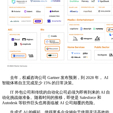
去年，权威咨询公司 Gartner 发布预测，到 2028 年， AI
智能体将自主完成至少 15% 的日常决策。
IT 外包公司和传统的自动化公司必须为即将到来的 AI 自
动化挑战做准备。随着时间的推移，即使是 Salesforce 和
Autodesk 等软件巨头也将面临被 AI 公司颠覆的危险。
生成式 AI 的崛起，使得更多企业倾向于使用灵活高效的