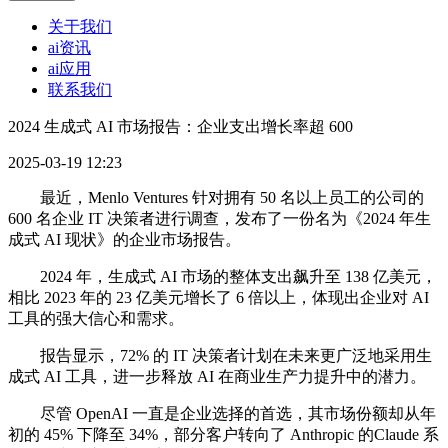
关于我们
ai资讯
ai应用
联系我们
2024 生成式 AI 市场报告：企业支出增长率超 600
2025-03-19 12:23
最近，Menlo Ventures 针对拥有 50 名以上员工的公司的
600 名企业 IT 决策者进行调查，发布了一份名为《2024 年生
成式 AI 现状》的企业市场报告。
2024 年，生成式 AI 市场的整体支出飙升至 138 亿美元，
相比 2023 年的 23 亿美元增长了 6 倍以上，体现出企业对 AI
工具的强大信心和需求。
报告显示，72% 的 IT 决策者计划在未来更广泛地采用生
成式 AI 工具，进一步释放 AI 在商业生产力提升中的潜力。
尽管 OpenAI 一直是企业选择的首选，其市场份额却从年
初的 45% 下降至 34%，部分客户转向了 Anthropic 的Claude 系