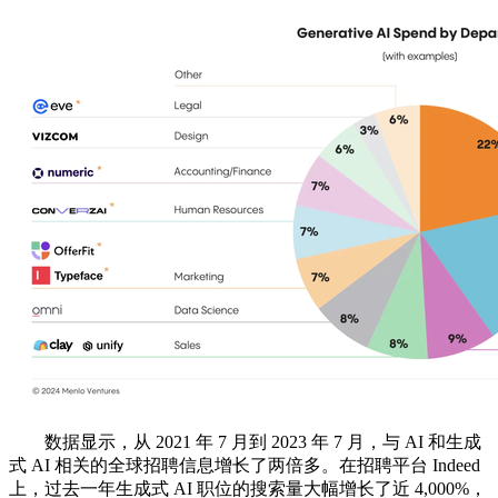
数据显示，从 2021 年 7 月到 2023 年 7 月，与 AI 和生成
式 AI 相关的全球招聘信息增长了两倍多。在招聘平台 Indeed
上，过去一年生成式 AI 职位的搜索量大幅增长了近 4,000%，