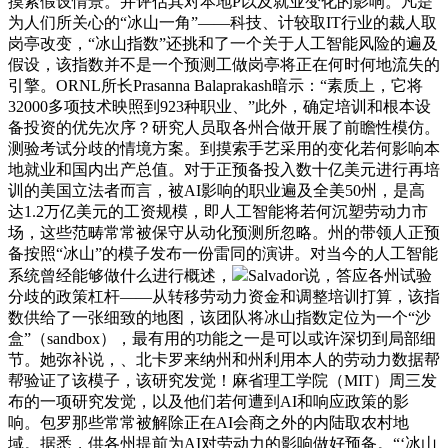
摸索假设情景。并评估其对本地P以及就业变化的影响。凡是
为人们所关心的“冰山一角”——科技、计较取IT行业的裁人取
岗亭改变，“冰山指数”还挑和了一个关于人工智能风险的遍及
假设，该指数并不是一个预测工做岗亭将正在何时何地流失的
引擎。ORNL所长Prasanna Balaprakash暗示：“素质上，它将
32000多项技术映照到923种职业、”此外，确定培训和根本设
备投资的优先次序？研究人员取各州合做开展了前瞻性模仿。
测验考试分歧的情境方案。到摸索手艺采用的变化若何影响本
地就业和国内出产总值。对于正预备投入数十亿美元进行再培
训的美国立法者而言，被AI影响的职业遍及全美50州，是高
达1.2万亿美元的工资规模，即人工智能将若何沉塑劳动力市
场，这些范畴常常被保守从动化预测所忽略。州的带领人正预
备按照“冰山”的模子发布一份雷同的演讲。对当今的人工智能
系统曾经能够做什么进行概述，
Salvador说，答应各州试验
分歧的政策杠杆——从转移劳动力资金和调整培训打算，该指
数供给了一张细致的地图，该团队将冰山指数定位为一个“沙
盒”（sandbox），最有用的功能之一是可以或许深切到局部细
节。她弥补说，、北卡罗来纳州和州利用本人的劳动力数据帮
帮验证了该模子，该研究发觉！麻省理工学院（MIT）周三发
布的一项研究发觉，以及他们若何遭到AI和响应政策的影
响。包罗那些常常被解除正在AI会商之外的内陆取农村地
域。据悉，供各州提前为AI对劳动力的影响做好预备。“‘冰山