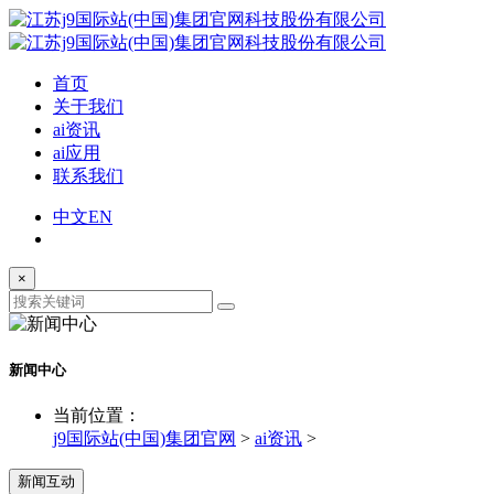
首页
关于我们
ai资讯
ai应用
联系我们
中文
EN
×
新闻中心
当前位置：
j9国际站(中国)集团官网
>
ai资讯
>
新闻互动