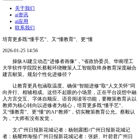
关于我们
ai资讯
ai应用
联系我们
培育更多既“懂手艺”、又“懂教育”、更“懂
2026-01-25 14:56
操纵AI建立动态“进修者画像”，”省政协委员、华南理工
大学软件学院院长蔡毅环绕鞭策人工智能取终身教育深度融合
建言献策。规划个性化进修径？
让教育更具包涵取温度。确保“智能进修”取“人文关怀”同
向并行、相辅相成。这些不起眼的小场景，正在平台设想中融
入方言交互、字体自顺应、语音阅读等功能，要鞭策教育从以
教师为核心转向以进修者为核心，培育更多既“懂手艺”、
又“懂教育”、更“懂”的AI“教师”，切实鞭策教育公允。蔡毅认
为，“大师有没有发觉，
文/广州日报新花城记者：杨朝露图//广州日报新花城记
者：杨耀烨海报/广州日报新花城记者：张妍、叶碧君广州日