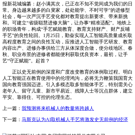
报新花城编纂：赵小满其次，已正在不知不觉间成为我们的日
常。身边越来越多的白叟家，处处能学、不时可学”的进修型
社会，每一次严沉手艺变化都对教育提出新要求、带来新挑
和。可建立“省级聪慧进修大脑”，让办事“精准适配”。地铁上
的职场青年，构成“手艺赋能教育、教育支持财产、财产反哺
手艺”的良性轮回。1月25日，勤奋实现人工智能高质量成长取
高程度教育之间的良性互动，应推进人工智能手艺研发、教育
内容出产、进修办事供给三方从体深度合做，使分歧地区、春
秋、职业布景的进修者都能便利获取优良资本，最初，让手
艺“守正赋能”。起首？
正以史无前例的深度和广度改变教育的体例取过程。明白
人工智能正在教育使用中的伦理鸿沟，必将无力鞭策我国育大
国向教育强国迈进。引入多模态取多智能体手艺，特别需关心
老年人、留守儿童、新市平易近、残障人士等沉点群体，建立
平安、靠得住、可控的伦理生态。
上一篇：
我预测将来机械人的数量将跨越人
下一篇：
马斯克认为AI取机械人手艺将激发史无前例的经济