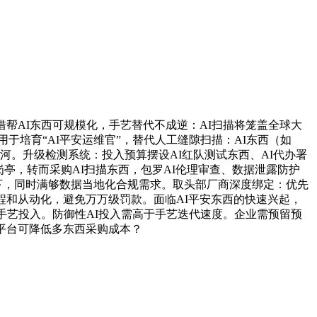
帮AI东西可规模化，手艺替代不成逆：AI扫描将笼盖全球大
用于培育“AI平安运维官”，替代人工缝隙扫描：AI东西（如
艺护城河。升级检测系统：投入预算摆设AI红队测试东西、AI代办署
岗亭，转而采购AI扫描东西，包罗AI伦理审查、数据泄露防护
险下，同时满够数据当地化合规需求。取头部厂商深度绑定：优先
程和从动化，避免万万级罚款。面临AI平安东西的快速兴起，
手艺投入。防御性AI投入需高于手艺迭代速度。企业需预留预
合平台可降低多东西采购成本？