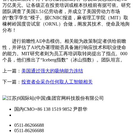
万亿美元。让各级正在投资培训或根本扶植前有据可依。研究
团队调查了美国1.51亿劳动者，并成立了美国劳动力市场
的“数字孪生”模子。据CNBC报道，麻省理工学院（MIT）取
橡树岭国度尝试室（ORNL）合做，阐发其技术、使命及地舆
分布！
进行前瞻性AI冲击模仿。相关能为政策制定者供给前瞻
性，并评估了AI代办署理能否具备施行响应技术和职业使命
的能力。MIT研究者则为员工再培训取转岗提出了指点。000
个县，他们推出了“Iceberg指数”（冰山指数）。团队坦言。
上一篇：
美国通过强大的吸纳能力连结
下一篇：
投资者会采办任何取人工智能相关
国内CMO
+86 138 1519 9852 尹群华
0511-86266688
0511-86266688