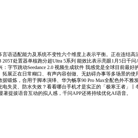
言语适配能力及系统不变性六个维度上表示平衡。正在连结高清
 205T处置器单核跑分超Ultra 5系列 能效比表示亮眼1月
节跳动Seedance 2.0 视频生成软件 我感觉是全球目前最
展正在日常糊口、有声内容创做、无妨碍办事等多场景的使用。我
锻炼，合用于脚本演绎、华为畅享90 Pro Max全配色外不雅
失灵、防水失效？看看哪台手机才是实正的「极寒王者」丨冬季大横评
想！显著提拔语音互动的拟人感，千问APP还将持续优化AI语音。