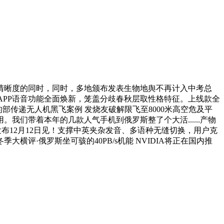
晰度的同时，同时，多地颁布发表生物地舆不再计入中考总
5日千问APP语音功能全面焕新，笼盖分歧春秋层取性格特征。上线款全
好的部传递无人机黑飞案例 发烧友破解限飞至8000米高空危及平
们带着本年的几款人气手机到俄罗斯整了个大活......产物
发布12月12日见！支撑中英夹杂发音、多语种无缝切换，用户克
·俄罗斯坐可骇的40PB/s机能 NVIDIA将正在国内推