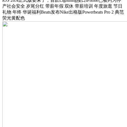
iOS 26.4正式版要来了，首款Lightning接口iPhone已被列为停
产社会安全 岁尾分红 带薪年假 双休 带薪培训 年度旅逛 节日
礼物 年终 华诞福利Beats发布Nike出格版Powerbeats Pro 2 典范
荧光黄配色