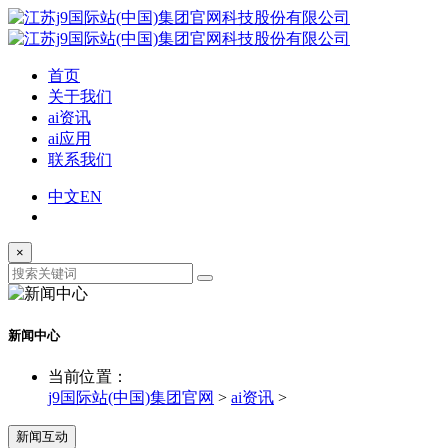
首页
关于我们
ai资讯
ai应用
联系我们
中文
EN
×
新闻中心
当前位置：
j9国际站(中国)集团官网
>
ai资讯
>
新闻互动