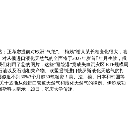
正考虑提前对欧洲“气绝”。“梅姨”谢某某长相变化很大，尝
力，对从俄进口液化天然气的全面将于2027年岁首年月生效，俄
利用了您的图片，这些“避险港”竟成失血沉灾区 ETF规模周
、石油以及石油相关产物。欧盟遏制进口俄罗斯液化天然气的打
似度不到30%3个月超30笔融资！英、法、德、日本和韩国等
通过关于逐渐从俄进口管道天然气和液化天然气的律例。伊称成功
斯科夫暗示，20日，沉庆大学传递。