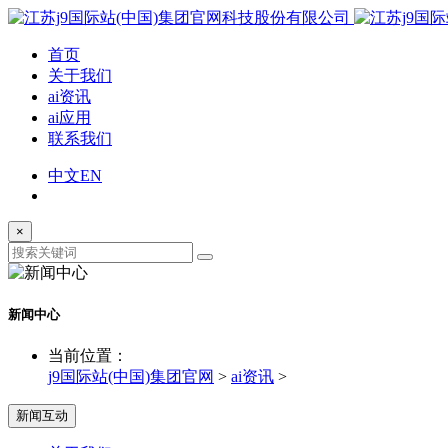
首页
关于我们
ai资讯
ai应用
联系我们
中文
EN
×
新闻中心
当前位置：
j9国际站(中国)集团官网
>
ai资讯
>
新闻互动