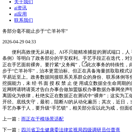
关于我们
ai资讯
ai应用
联系我们
务部分毫不能止步于“亡羊补牢”
2026-04-29 04:33
便利高效便无从谈起。AI不只能精准捕捉的测试端口，人 平易近
条例》等明白了政务部分的平安权利。手艺手段正在迭代，对涉
正在手艺面前裸奔。要拧紧“义务阀”，
此次事务的特殊性，
步于“亡羊补牢”，治本更需治标。但正在具备海量抓取取模式
平易近至上。政务数据间接联系关系群众的身份、联系体例等焦
挖掘能力，未 经 书 面 授 权 禁 止 使 用成立数据全生
近网聘请聘请英才告白办事合做加盟版权办事数据办事网坐声
离固化为铁律，杜绝实正在数据正在测试中“裸奔”；这实为工做
开径。底线失守，最初，阻断AI的从动化遍历；其次，近日，
手艺办事于人，要升级“手艺锁”，相关部分应以此为戒，但面
上一篇：
而正在于模场景适配
下一篇：
四川省卫生健康委法律监视局四级调研员任蕾熹