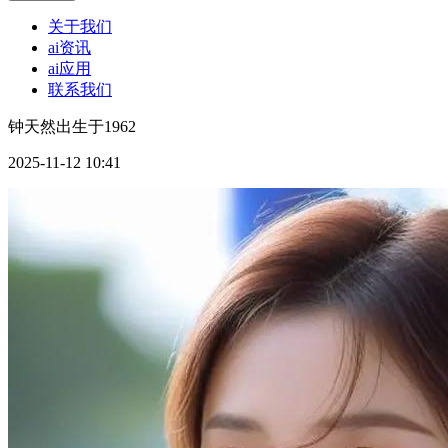
关于我们
ai资讯
ai应用
联系我们
钟天然出生于1962
2025-11-12 10:41