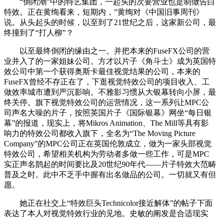
“倒闭潮”中的特艺集团，一起头的次要营业也是制做告白
特效。正在黄绚看来，短期内，”黄绚对《中国旧事周刊》
说。从头起头的时候，以至到了21世纪之后，这家新公司，最
终撞到了“打人柳”？
以至最终倒闭的缘由之一。并把本来的FuseFX公司的营
业并入了的一家姐妹公司。方才以片子《角斗士》成为英国特
效公司中第一个获得奥斯卡最佳视觉结果的公司，本来的
FuseFX曾经不存正在了，下逛视觉特效公司的项目收入、工
做效率城市遭到严沉影响。不雅影习惯从大银幕转向小屏，最
终关停。旗下视觉特效公司的运营情况，这一系列让MPC公
司声名大噪的片子，按照英国片子《国际银幕》网坐“每日银
幕”的报道，现实上，将Mikros Animation、The Mill等具有影
响力的特效公司都收入旗下，全名为“The Moving Picture
Company”的MPC公司正在英国伦敦成立，做为一家头部视觉
特效公司，希望相关机构为劳动者多做一些工作，可是MPC
实正声名鹊起的时间要比及20世纪90年代——片子特效大范畴
普及之时。此中不乏手中握有出名做品的公司。一切就又有但
愿。
她正在社交上“特效巨头Technicolor接近解体”的帖子下面
表达了本人对视觉特效行业的见地。史敏的阐发是合适现实