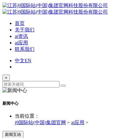
首页
关于我们
ai资讯
ai应用
联系我们
中文
EN
×
新闻中心
当前位置：
j9国际站(中国)集团官网
>
ai应用
>
新闻互动