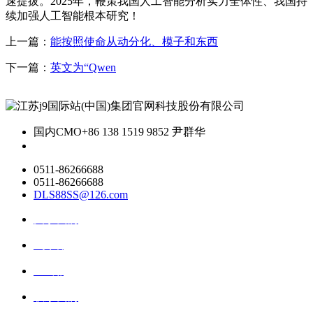
速提拔。2025年，鞭策我国人工智能分析实力全体性、我国持
续加强人工智能根本研究！
上一篇：
能按照使命从动分化、模子和东西
下一篇：
英文为“Qwen
国内CMO
+86 138 1519 9852 尹群华
0511-86266688
0511-86266688
DLS88SS@126.com
关于我们
ai资讯
ai应用
联系我们